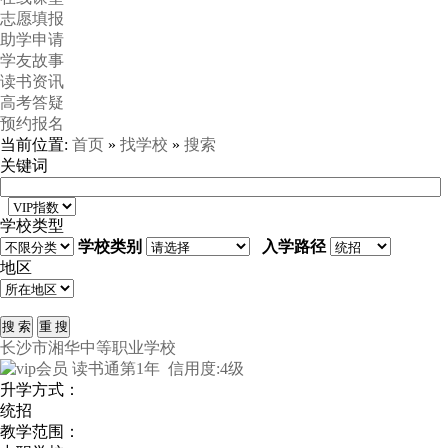
志愿填报
助学申请
学友故事
读书资讯
高考答疑
预约报名
当前位置:
首页
»
找学校
»
搜索
关键词
学校类型
学校类别
入学路径
地区
长沙市湘华中等职业学校
读书通第1年 信用度:4级
升学方式：
统招
教学范围：