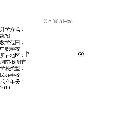
公司官方网站
升学方式：
统招
教学范围：
中职学校
所在地区：
湖南-株洲市
学校类型：
民办学校
成立年份：
2019