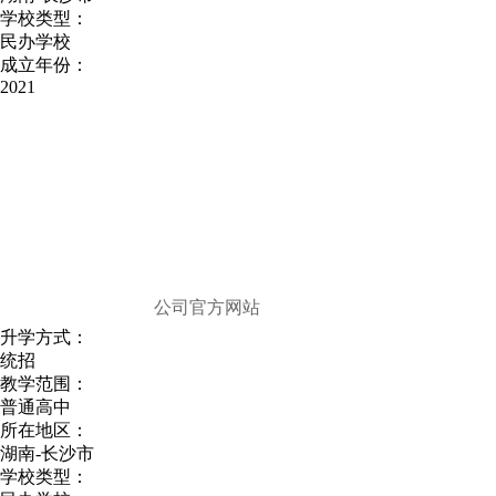
学校类型：
民办学校
成立年份：
2021
公司官方网站
升学方式：
统招
教学范围：
普通高中
所在地区：
湖南-长沙市
学校类型：