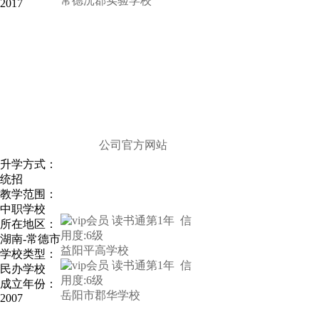
常德沅郡实验学校
2017
公司官方网站
升学方式：
统招
教学范围：
中职学校
读书通第1年 信
所在地区：
用度:6级
湖南-常德市
益阳平高学校
学校类型：
读书通第1年 信
民办学校
用度:6级
成立年份：
岳阳市郡华学校
2007