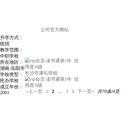
公司官方网站
升学方式：
统招
教学范围：
中职学校
读书通第1年 信
所在地区：
用度:6级
湖南-岳阳市
长沙市康礼学校
学校类型：
读书通第1年 信
民办学校
用度:6级
成立年份：
«上一页
1
2
…
3
4
下一页»
共70条/4页
2001