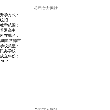
公司官方网站
升学方式：
统招
教学范围：
普通高中
所在地区：
湖南-常德市
学校类型：
民办学校
成立年份：
2012
公司官方网站