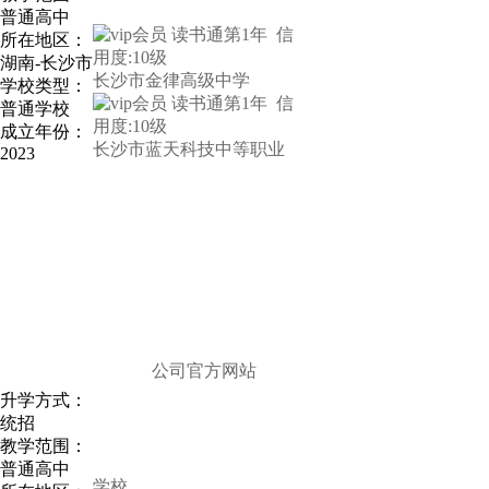
普通高中
读书通第1年 信
所在地区：
用度:10级
湖南-长沙市
长沙市金律高级中学
学校类型：
读书通第1年 信
普通学校
用度:10级
成立年份：
长沙市蓝天科技中等职业
2023
公司官方网站
升学方式：
统招
教学范围：
普通高中
学校