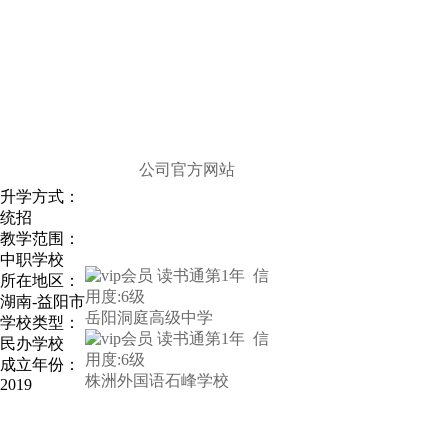
公司官方网站
升学方式：
统招
教学范围：
中职学校
读书通第1年 信
所在地区：
用度:6级
湖南-益阳市
岳阳洞庭高级中学
学校类型：
读书通第1年 信
民办学校
用度:6级
成立年份：
株洲外国语石峰学校
2019