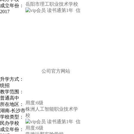
岳阳市理工职业技术学校
成立年份：
读书通第1年 信
2017
公司官方网站
升学方式：
统招
教学范围：
普通高中
用度:6级
所在地区：
株洲人工智能职业技术学
湖南-长沙市
校
学校类型：
读书通第1年 信
民办学校
用度:6级
成立年份：