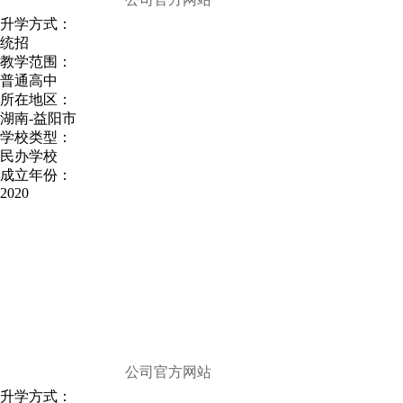
升学方式：
统招
教学范围：
普通高中
所在地区：
湖南-益阳市
学校类型：
民办学校
成立年份：
2020
公司官方网站
升学方式：