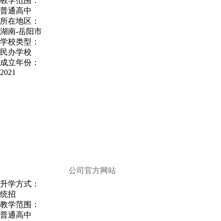
教学范围：
普通高中
所在地区：
湖南-岳阳市
学校类型：
民办学校
成立年份：
2021
公司官方网站
升学方式：
统招
教学范围：
普通高中